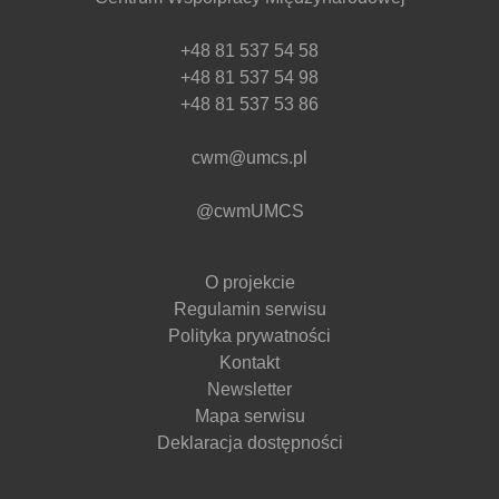
+48 81 537 54 58
+48 81 537 54 98
+48 81 537 53 86
cwm@umcs.pl
@cwmUMCS
O projekcie
Regulamin serwisu
Polityka prywatności
Kontakt
Newsletter
Mapa serwisu
Deklaracja dostępności