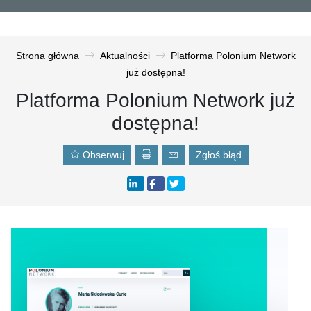
Strona główna
Aktualności
Platforma Polonium Network
już dostępna!
Platforma Polonium Network już
dostępna!
Obserwuj
Zgłoś błąd