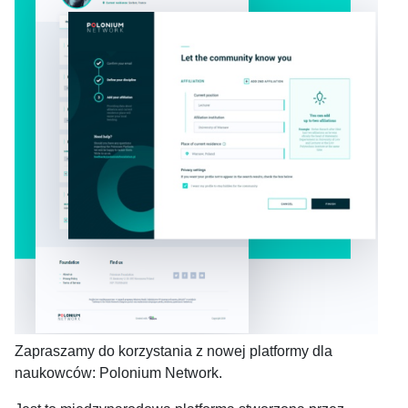
Zapraszamy do korzystania z nowej platformy dla
naukowców: Polonium Network.