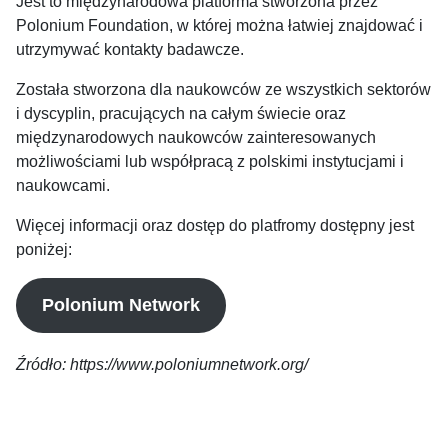
Jest to międzynarodowa platforma stworzona przez
Polonium Foundation, w której można łatwiej znajdować i
utrzymywać kontakty badawcze.
Została stworzona dla naukowców ze wszystkich sektorów
i dyscyplin, pracujących na całym świecie oraz
międzynarodowych naukowców zainteresowanych
możliwościami lub współpracą z polskimi instytucjami i
naukowcami.
Więcej informacji oraz dostęp do platfromy dostępny jest
poniżej:
Polonium Network
Źródło: https://www.poloniumnetwork.org/