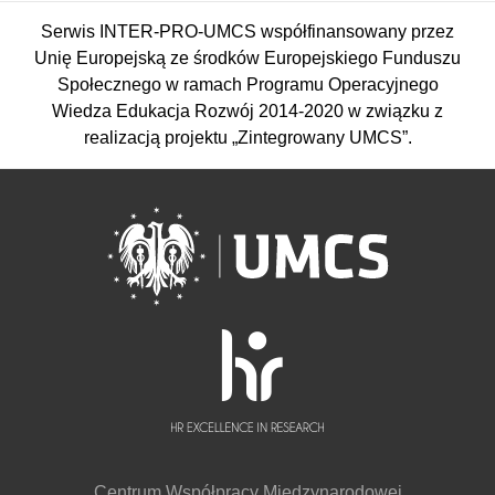
Serwis INTER-PRO-UMCS współfinansowany przez
Unię Europejską ze środków Europejskiego Funduszu
Społecznego w ramach Programu Operacyjnego
Wiedza Edukacja Rozwój 2014-2020 w związku z
realizacją projektu „Zintegrowany UMCS”.
Centrum Współpracy Międzynarodowej