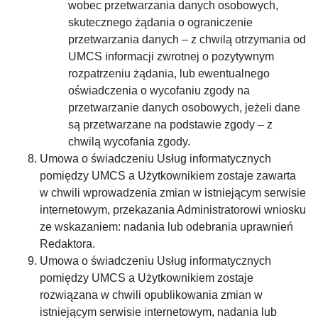
wobec przetwarzania danych osobowych,
skutecznego żądania o ograniczenie
przetwarzania danych – z chwilą otrzymania od
UMCS informacji zwrotnej o pozytywnym
rozpatrzeniu żądania, lub ewentualnego
oświadczenia o wycofaniu zgody na
przetwarzanie danych osobowych, jeżeli dane
są przetwarzane na podstawie zgody – z
chwilą wycofania zgody.
Umowa o świadczeniu Usług informatycznych
pomiędzy UMCS a Użytkownikiem zostaje zawarta
w chwili wprowadzenia zmian w istniejącym serwisie
internetowym, przekazania Administratorowi wniosku
ze wskazaniem: nadania lub odebrania uprawnień
Redaktora.
Umowa o świadczeniu Usług informatycznych
pomiędzy UMCS a Użytkownikiem zostaje
rozwiązana w chwili opublikowania zmian w
istniejącym serwisie internetowym, nadania lub