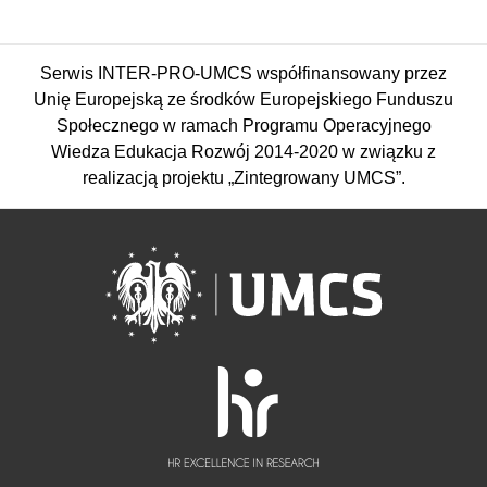
Serwis INTER-PRO-UMCS współfinansowany przez
Unię Europejską ze środków Europejskiego Funduszu
Społecznego w ramach Programu Operacyjnego
Wiedza Edukacja Rozwój 2014-2020 w związku z
realizacją projektu „Zintegrowany UMCS”.