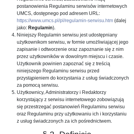
postanowienia Regulaminu serwisów internetowych
UMCS, dostępnego pod adresem URL:
https://www.umcs.pl/pl/regulamin-serwisu.htm
(dalej
jako:
Regulamin
).
Niniejszy Regulamin serwisu jest udostępniany
użytkownikom serwisu, w formie umożliwiającej jego
zapisanie i odtworzenie oraz zapoznanie się z nim
przez użytkowników w dowolnym miejscu i czasie.
Użytkownik powinien zapoznać się z treścią
niniejszego Regulaminu serwisu przed
przystąpieniem do korzystania z usług świadczonych
za pomocą serwisu.
Użytkownicy, Administratorzy i Redaktorzy
korzystający z serwisu internetowego zobowiązują
się przestrzegać postanowień Regulaminu serwisu
oraz Regulaminu przy użytkowaniu ich i korzystaniu
z usług świadczonych za ich pośrednictwem.