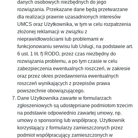
danych osobowych niezbędnych do jego
rozwiązania. Przekazane dane będą przetwarzane
dla realizacji prawnie uzasadnionych interesów
UMCS oraz Użytkownika, w tym w celu rozpatrzenia
złożonej reklamacji w związku z
nieprawidłowościami lub problemami w
funkcjonowaniu serwisu lub Usługi, na podstawie art.
6 ust. 1 lit. f) RODO, przez czas niezbędny do
rozwiązania problemu, a po tym czasie w celu
zabezpieczenia ewentualnych roszczeń, w zakresie
oraz przez okres przedawnienia ewentualnych
roszczeń wynikających z przepisów prawa
powszechnie obowiązującego.
Dane Użytkownika zawarte w formularzach
zgłoszeniowych są udostępniane podmiotom trzecim
na podstawie odpowiednio zawartej umowy, np.
umowy o sponsoring lub współpracę. Użytkownik
korzystający z formularzy zamieszczonych przez
podmiot współpracujący zamieszczonych w