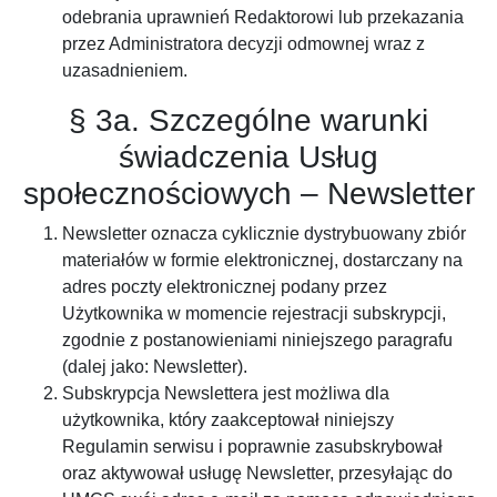
odebrania uprawnień Redaktorowi lub przekazania
przez Administratora decyzji odmownej wraz z
uzasadnieniem.
§ 3a. Szczególne warunki
świadczenia Usług
społecznościowych – Newsletter
Newsletter oznacza cyklicznie dystrybuowany zbiór
materiałów w formie elektronicznej, dostarczany na
adres poczty elektronicznej podany przez
Użytkownika w momencie rejestracji subskrypcji,
zgodnie z postanowieniami niniejszego paragrafu
(dalej jako: Newsletter).
Subskrypcja Newslettera jest możliwa dla
użytkownika, który zaakceptował niniejszy
Regulamin serwisu i poprawnie zasubskrybował
oraz aktywował usługę Newsletter, przesyłając do