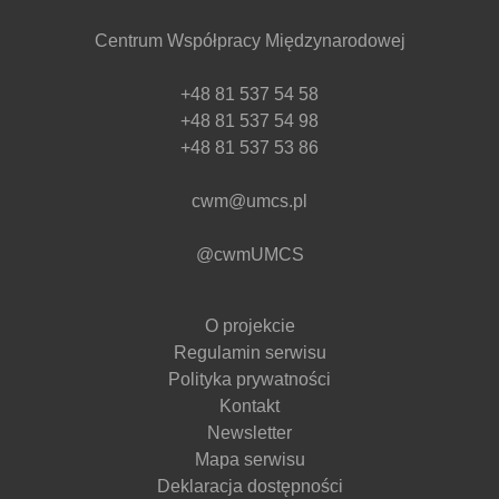
Centrum Współpracy Międzynarodowej
+48 81 537 54 58
+48 81 537 54 98
+48 81 537 53 86
cwm@umcs.pl
@cwmUMCS
O projekcie
Regulamin serwisu
Polityka prywatności
Kontakt
Newsletter
Mapa serwisu
Deklaracja dostępności