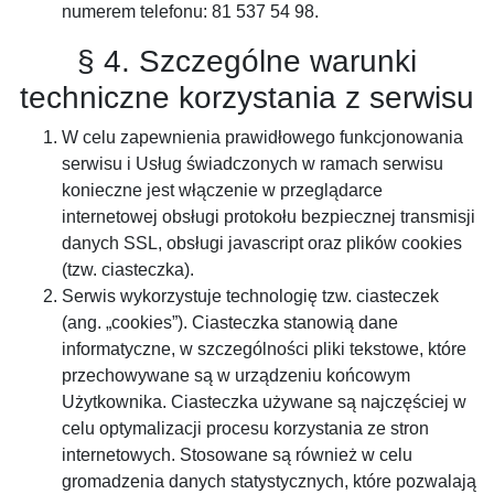
numerem telefonu: 81 537 54 98.
§ 4. Szczególne warunki
techniczne korzystania z serwisu
W celu zapewnienia prawidłowego funkcjonowania
serwisu i Usług świadczonych w ramach serwisu
konieczne jest włączenie w przeglądarce
internetowej obsługi protokołu bezpiecznej transmisji
danych SSL, obsługi javascript oraz plików cookies
(tzw. ciasteczka).
Serwis wykorzystuje technologię tzw. ciasteczek
(ang. „cookies”). Ciasteczka stanowią dane
informatyczne, w szczególności pliki tekstowe, które
przechowywane są w urządzeniu końcowym
Użytkownika. Ciasteczka używane są najczęściej w
celu optymalizacji procesu korzystania ze stron
internetowych. Stosowane są również w celu
gromadzenia danych statystycznych, które pozwalają