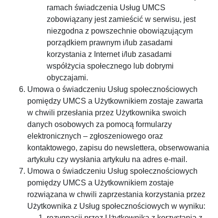
ramach świadczenia Usług UMCS
zobowiązany jest zamieścić w serwisu, jest
niezgodna z powszechnie obowiązującym
porządkiem prawnym i/lub zasadami
korzystania z Internet i/lub zasadami
współżycia społecznego lub dobrymi
obyczajami.
Umowa o świadczeniu Usług społecznościowych
pomiędzy UMCS a Użytkownikiem zostaje zawarta
w chwili przesłania przez Użytkownika swoich
danych osobowych za pomocą formularzy
elektronicznych – zgłoszeniowego oraz
kontaktowego, zapisu do newslettera, obserwowania
artykułu czy wysłania artykułu na adres e-mail.
Umowa o świadczeniu Usług społecznościowych
pomiędzy UMCS a Użytkownikiem zostaje
rozwiązana w chwili zaprzestania korzystania przez
Użytkownika z Usług społecznościowych w wyniku:
rezygnacji przez Użytkownika z korzystania z