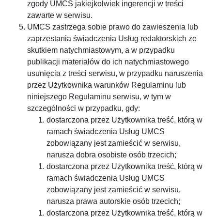
zgody UMCS jakiejkolwiek ingerencji w treści
zawarte w serwisu.
UMCS zastrzega sobie prawo do zawieszenia lub
zaprzestania świadczenia Usług redaktorskich ze
skutkiem natychmiastowym, a w przypadku
publikacji materiałów do ich natychmiastowego
usunięcia z treści serwisu, w przypadku naruszenia
przez Użytkownika warunków Regulaminu lub
niniejszego Regulaminu serwisu, w tym w
szczególności w przypadku, gdy:
dostarczona przez Użytkownika treść, którą w
ramach świadczenia Usług UMCS
zobowiązany jest zamieścić w serwisu,
narusza dobra osobiste osób trzecich;
dostarczona przez Użytkownika treść, którą w
ramach świadczenia Usług UMCS
zobowiązany jest zamieścić w serwisu,
narusza prawa autorskie osób trzecich;
dostarczona przez Użytkownika treść, którą w