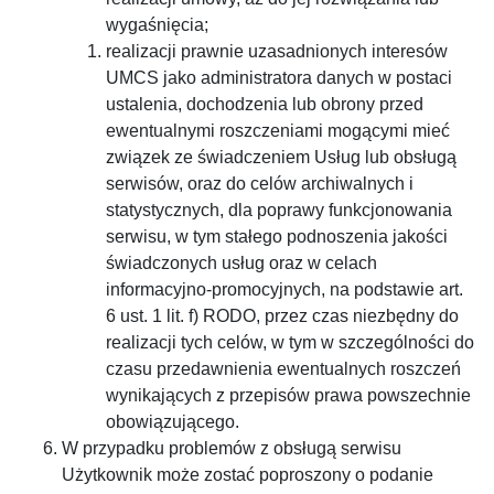
wygaśnięcia;
realizacji prawnie uzasadnionych interesów
UMCS jako administratora danych w postaci
ustalenia, dochodzenia lub obrony przed
ewentualnymi roszczeniami mogącymi mieć
związek ze świadczeniem Usług lub obsługą
serwisów, oraz do celów archiwalnych i
statystycznych, dla poprawy funkcjonowania
serwisu, w tym stałego podnoszenia jakości
świadczonych usług oraz w celach
informacyjno-promocyjnych, na podstawie art.
6 ust. 1 lit. f) RODO, przez czas niezbędny do
realizacji tych celów, w tym w szczególności do
czasu przedawnienia ewentualnych roszczeń
wynikających z przepisów prawa powszechnie
obowiązującego.
W przypadku problemów z obsługą serwisu
Użytkownik może zostać poproszony o podanie