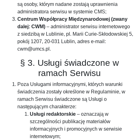
są osoby, którym nadane zostają uprawnienia
administratora serwisu w systemie CMS;
Centrum Współpracy Międzynarodowej (zwany
dalej: CWM)
– administrator serwisu internetowego
z siedzibą w Lublinie, pl. Marii Curie-Skłodowskiej 5,
pokój 1207, 20-031 Lublin, adres e-mail:
cwm@umcs.pl.
§ 3. Usługi świadczone w
ramach Serwisu
Poza Usługami informacyjnymi, których warunki
świadczenia zostały określone w Regulaminie, w
ramach Serwisu świadczone są Usługi o
następującym charakterze:
Usługi redaktorskie
– oznaczają w
szczególności publikację materiałów
informacyjnych i promocyjnych w serwisie
internetowym;