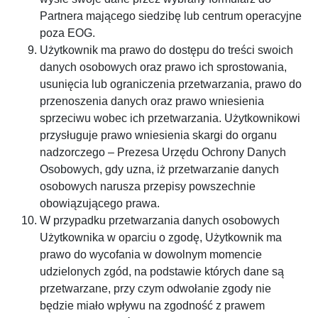
Partnera mającego siedzibę lub centrum operacyjne
poza EOG.
Użytkownik ma prawo do dostępu do treści swoich
danych osobowych oraz prawo ich sprostowania,
usunięcia lub ograniczenia przetwarzania, prawo do
przenoszenia danych oraz prawo wniesienia
sprzeciwu wobec ich przetwarzania. Użytkownikowi
przysługuje prawo wniesienia skargi do organu
nadzorczego – Prezesa Urzędu Ochrony Danych
Osobowych, gdy uzna, iż przetwarzanie danych
osobowych narusza przepisy powszechnie
obowiązującego prawa.
W przypadku przetwarzania danych osobowych
Użytkownika w oparciu o zgodę, Użytkownik ma
prawo do wycofania w dowolnym momencie
udzielonych zgód, na podstawie których dane są
przetwarzane, przy czym odwołanie zgody nie
będzie miało wpływu na zgodność z prawem