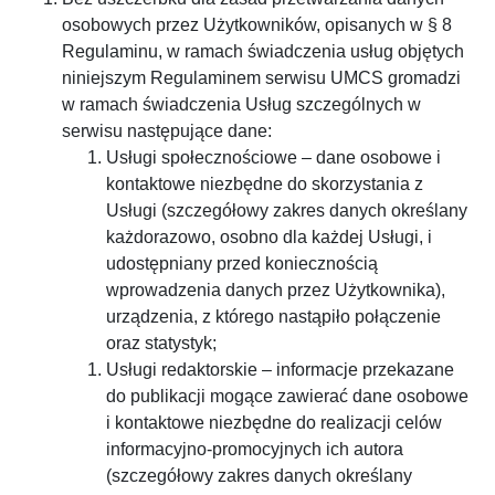
osobowych przez Użytkowników, opisanych w § 8
Regulaminu, w ramach świadczenia usług objętych
niniejszym Regulaminem serwisu UMCS gromadzi
w ramach świadczenia Usług szczególnych w
serwisu następujące dane:
Usługi społecznościowe – dane osobowe i
kontaktowe niezbędne do skorzystania z
Usługi (szczegółowy zakres danych określany
każdorazowo, osobno dla każdej Usługi, i
udostępniany przed koniecznością
wprowadzenia danych przez Użytkownika),
urządzenia, z którego nastąpiło połączenie
oraz statystyk;
Usługi redaktorskie – informacje przekazane
do publikacji mogące zawierać dane osobowe
i kontaktowe niezbędne do realizacji celów
informacyjno-promocyjnych ich autora
(szczegółowy zakres danych określany