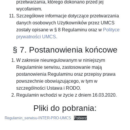
przetwarzania, którego dokonano przed jej
wycofaniem.
Szczegółowe informacje dotyczące przetwarzania
danych osobowych Użytkowników przez UMCS
zostały opisane w § 8 Regulaminu oraz w
Polityce
prywatności UMCS.
§ 7. Postanowienia końcowe
W zakresie nieuregulowanym w niniejszym
Regulaminie serwisu, zastosowanie mają
postanowienia Regulaminu oraz przepisy prawa
powszechnie obowiązującego, w tym w
szczególności Ustawa i RODO.
Regulamin wchodzi w życie z dniem 16.03.2020.
Pliki do pobrania:
Regulamin_serwisu-INTER-PRO-UMCS
Pobierz