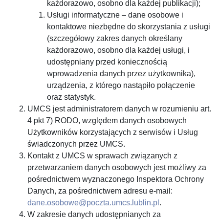
każdorazowo, osobno dla każdej publikacji);
Usługi informatyczne – dane osobowe i
kontaktowe niezbędne do skorzystania z usługi
(szczegółowy zakres danych określany
każdorazowo, osobno dla każdej usługi, i
udostępniany przed koniecznością
wprowadzenia danych przez użytkownika),
urządzenia, z którego nastąpiło połączenie
oraz statystyk.
UMCS jest administratorem danych w rozumieniu art.
4 pkt 7) RODO, względem danych osobowych
Użytkowników korzystających z serwisów i Usług
świadczonych przez UMCS.
Kontakt z UMCS w sprawach związanych z
przetwarzaniem danych osobowych jest możliwy za
pośrednictwem wyznaczonego Inspektora Ochrony
Danych, za pośrednictwem adresu e-mail:
dane.osobowe@poczta.umcs.lublin.pl
.
W zakresie danych udostępnianych za