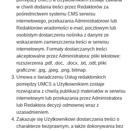
w chwili dodania treści przez Redaktorów za
pośrednictwem systemu CMS serwisu
internetowego, przekazania Administratorowi lub
Redaktorowi wiadomości e-mail, pocztowym lub
osobistym dostarczeniu nośnika z danymi ze
wskazaniem zamieszczenia treści w serwisu
internetowym. Formaty dostarczanych treści
akceptowalne przez Administratora: pliki tekstowe:
rozszerzenia .pdf, .doc, .docx, .txt, .odt; pliki
graficzne: .jpg, .jpeg, .png, bitmap.
Umowa o świadczeniu Usług redaktorskich
pomiędzy UMCS a Użytkownikiem zostaje
rozwiązana z chwilą publikacji materiałów w serwisu
internetowym lub przekazania przez Administratora
lub Redaktora decyzji odmownej wraz z
uzasadnieniem.
Zakazuje się Użytkownikowi dostarczania treści o
charakterze bezprawnym, a także dokonywania bez