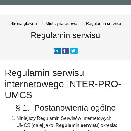
Strona główna
Międzynarodowe
Regulamin serwisu
Regulamin serwisu
Regulamin serwisu
internetowego INTER-PRO-
UMCS
§ 1. Postanowienia ogólne
Niniejszy Regulamin Serwisów Internetowych
UMCS (dalej jako:
Regulamin serwisu
) określa: