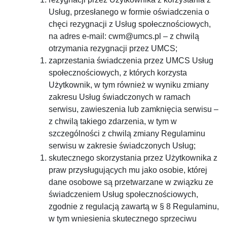
Usług, przesłanego w formie oświadczenia o
chęci rezygnacji z Usług społecznościowych,
na adres e-mail: cwm@umcs.pl – z chwilą
otrzymania rezygnacji przez UMCS;
zaprzestania świadczenia przez UMCS Usług
społecznościowych, z których korzysta
Użytkownik, w tym również w wyniku zmiany
zakresu Usług świadczonych w ramach
serwisu, zawieszenia lub zamknięcia serwisu –
z chwilą takiego zdarzenia, w tym w
szczególności z chwilą zmiany Regulaminu
serwisu w zakresie świadczonych Usług;
skutecznego skorzystania przez Użytkownika z
praw przysługujących mu jako osobie, której
dane osobowe są przetwarzane w związku ze
świadczeniem Usług społecznościowych,
zgodnie z regulacją zawartą w § 8 Regulaminu,
w tym wniesienia skutecznego sprzeciwu