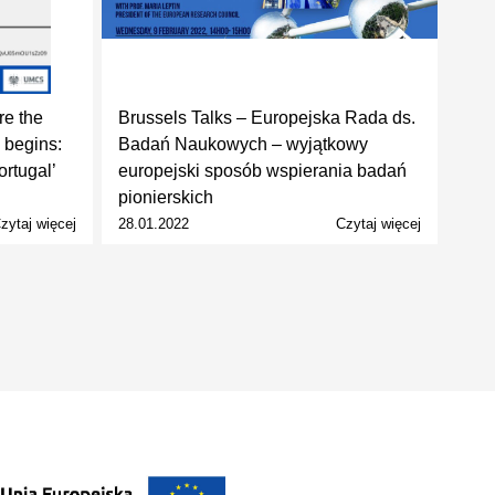
e the
Brussels Talks – Europejska Rada ds.
 begins:
Badań Naukowych – wyjątkowy
ortugal’
europejski sposób wspierania badań
pionierskich
zytaj więcej
28.01.2022
Czytaj więcej