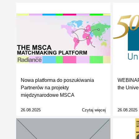
Nowa platforma do poszukiwania
WEBINAR:
Partnerów na projekty
the Univer
międzynarodowe MSCA
26.08.2025
Czytaj więcej
26.08.2025