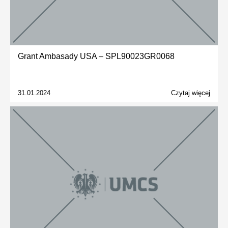
Grant Ambasady USA – SPL90023GR0068
31.01.2024
Czytaj więcej