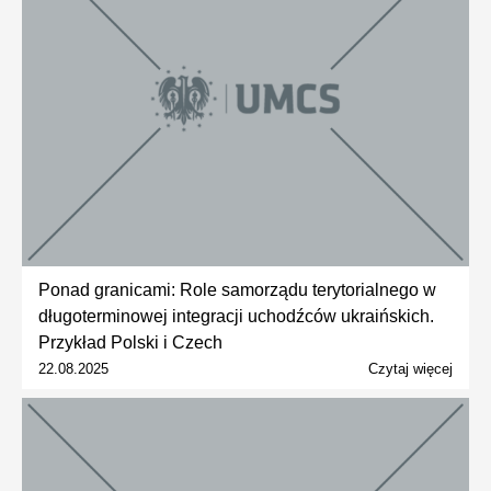
Ponad granicami: Role samorządu terytorialnego w
długoterminowej integracji uchodźców ukraińskich.
Przykład Polski i Czech
22.08.2025
Czytaj więcej