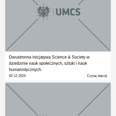
Dwustronna inicjatywa Science & Society w
dziedzinie nauk społecznych, sztuki i nauk
humanistycznych.
02.12.2024
Czytaj więcej