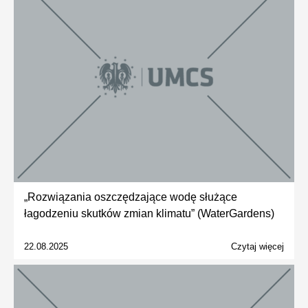
„Rozwiązania oszczędzające wodę służące
łagodzeniu skutków zmian klimatu” (WaterGardens)
22.08.2025
Czytaj więcej