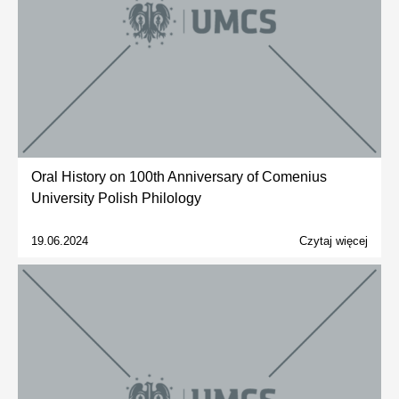
Oral History on 100th Anniversary of Comenius
University Polish Philology
19.06.2024
Czytaj więcej