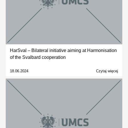
HarSval – Bilateral initiative aiming at Harmonisation
of the Svalbard cooperation
18.06.2024
Czytaj więcej