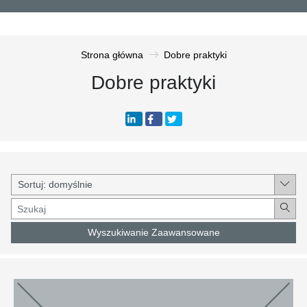
Strona główna
Dobre praktyki
Dobre praktyki
Wyszukiwanie Zaawansowane