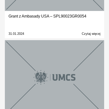
Grant z Ambasady USA – SPL90023GR0054
31.01.2024
Czytaj więcej