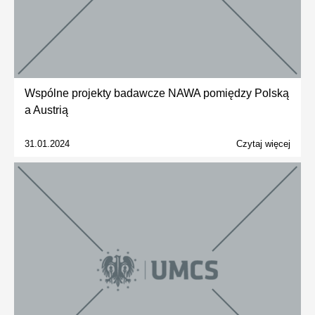
Wspólne projekty badawcze NAWA pomiędzy Polską
a Austrią
31.01.2024
Czytaj więcej