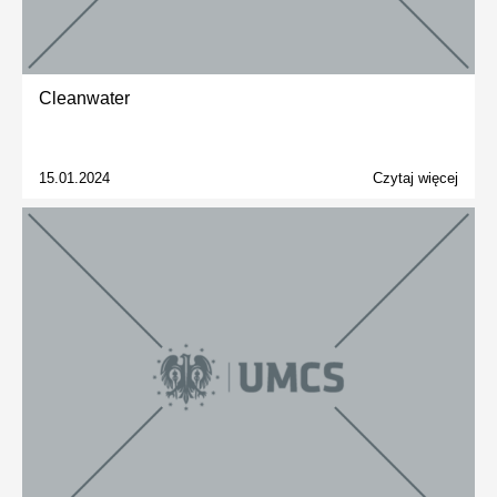
Cleanwater
15.01.2024
Czytaj więcej