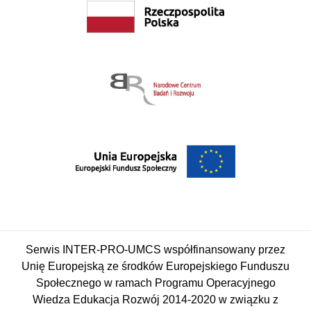
Serwis INTER-PRO-UMCS współfinansowany przez
Unię Europejską ze środków Europejskiego Funduszu
Społecznego w ramach Programu Operacyjnego
Wiedza Edukacja Rozwój 2014-2020 w związku z