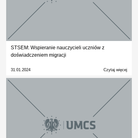
STSEM: Wspieranie nauczycieli uczniów z
doświadczeniem migracji
31.01.2024
Czytaj więcej