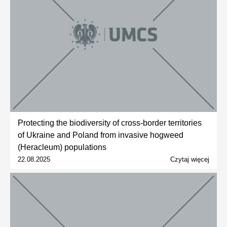
Protecting the biodiversity of cross-border territories
of Ukraine and Poland from invasive hogweed
(Heracleum) populations
22.08.2025
Czytaj więcej