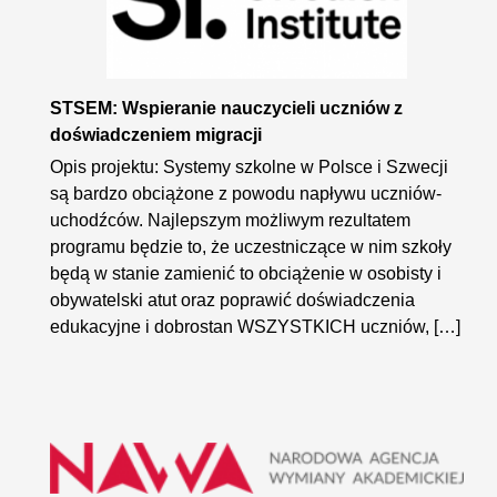
STSEM: Wspieranie nauczycieli uczniów z
doświadczeniem migracji
Opis projektu: Systemy szkolne w Polsce i Szwecji
są bardzo obciążone z powodu napływu uczniów-
uchodźców. Najlepszym możliwym rezultatem
programu będzie to, że uczestniczące w nim szkoły
będą w stanie zamienić to obciążenie w osobisty i
obywatelski atut oraz poprawić doświadczenia
edukacyjne i dobrostan WSZYSTKICH uczniów, […]