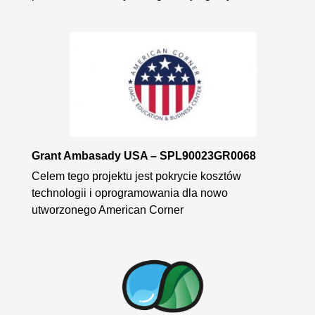
Grant Ambasady USA – SPL90023GR0068
Celem tego projektu jest pokrycie kosztów
technologii i oprogramowania dla nowo
utworzonego American Corner