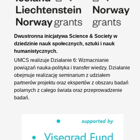
Dwustronna inicjatywa Science & Society w
dziedzinie nauk społecznych, sztuki i nauk
humanistycznych.
UMCS realizuje Działanie 6: Wzmacnianie
powiązań nauka-polityka i transfer wiedzy. Działanie
obejmuje realizację seminarium z udziałem
partnerów projektu oraz ekspertów z obszaru badań
polarnych z całego świata oraz przeprowadzenie
badań.