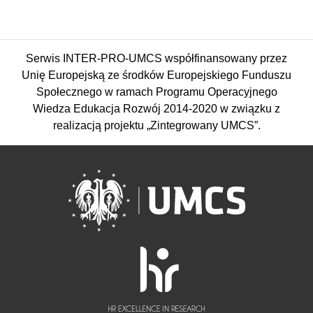
Serwis INTER-PRO-UMCS współfinansowany przez
Unię Europejską ze środków Europejskiego Funduszu
Społecznego w ramach Programu Operacyjnego
Wiedza Edukacja Rozwój 2014-2020 w związku z
realizacją projektu „Zintegrowany UMCS”.