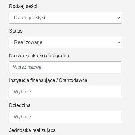
Rodzaj treści
Status
Nazwa konkursu / programu
Instytucja finansująca / Grantodawca
Dziedzina
Jednostka realizująca