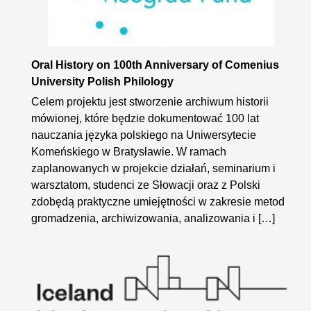
Oral History on 100th Anniversary of Comenius
University Polish Philology
Celem projektu jest stworzenie archiwum historii
mówionej, które będzie dokumentować 100 lat
nauczania języka polskiego na Uniwersytecie
Komeńskiego w Bratysławie. W ramach
zaplanowanych w projekcie działań, seminarium i
warsztatom, studenci ze Słowacji oraz z Polski
zdobędą praktyczne umiejętności w zakresie metod
gromadzenia, archiwizowania, analizowania i […]