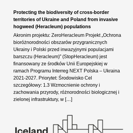
Protecting the biodiversity of cross-border
territories of Ukraine and Poland from invasive
hogweed (Heracleum) populations
Akronim projektu: ZeroHeracleum Projekt „Ochrona
bioróżnorodności obszarów przygranicznych
Ukrainy i Polski przed inwazyjnymi populacjami
barszczu (Heracleum)” (StopHeracleum) jest
finansowany ze środków Unii Europejskiej w
ramach Programu Interreg NEXT Polska – Ukraina
2021-2027. Priorytet: Środowisko Cel
szczegółowy: 1.3 Wzmocnienie ochrony i
zachowania przyrody, różnorodności biologicznej i
zielonej infrastruktury, w […]