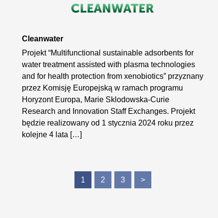
Cleanwater
Projekt “Multifunctional sustainable adsorbents for
water treatment assisted with plasma technologies
and for health protection from xenobiotics” przyznany
przez Komisję Europejską w ramach programu
Horyzont Europa, Marie Sklodowska-Curie
Research and Innovation Staff Exchanges. Projekt
będzie realizowany od 1 stycznia 2024 roku przez
kolejne 4 lata […]
1
2
3
>