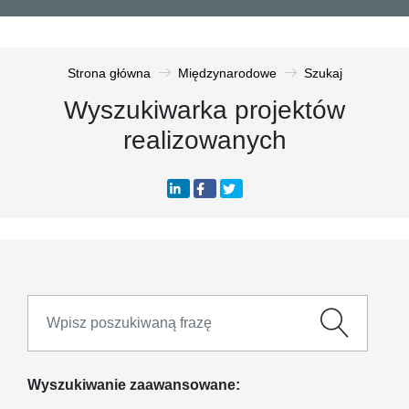
Strona główna
Międzynarodowe
Szukaj
Wyszukiwarka projektów
realizowanych
Wyszukiwanie zaawansowane: