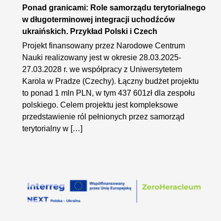
Ponad granicami: Role samorządu terytorialnego
w długoterminowej integracji uchodźców
ukraińskich. Przykład Polski i Czech
Projekt finansowany przez Narodowe Centrum
Nauki realizowany jest w okresie 28.03.2025-
27.03.2028 r. we współpracy z Uniwersytetem
Karola w Pradze (Czechy). Łączny budżet projektu
to ponad 1 mln PLN, w tym 437 601zł dla zespołu
polskiego. Celem projektu jest kompleksowe
przedstawienie ról pełnionych przez samorząd
terytorialny w […]