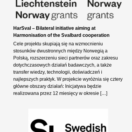
HarSval – Bilateral initiative aiming at
Harmonisation of the Svalbard cooperation
Cele projektu skupiają się na wzmocnieniu
stosunków dwustronnych między Norwegią a
Polską, rozszerzeniu sieci partnerów oraz zakresu
dotychczasowych działań badawczych, a także
transfer wiedzy, technologii, doświadczeń i
najlepszych praktyk. W projekcie wyróżnia się cztery
główne obszary działań: Inicjatywa będzie
realizowana przez 12 miesięcy w okresie […]