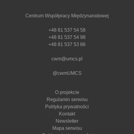
Centrum Współpracy Międzynarodowej
+48 81 537 54 58
+48 81 537 54 98
+48 81 537 53 86
cwm@umcs.pl
@cwmUMCS
O projekcie
Regulamin serwisu
Polityka prywatności
Kontakt
Newsletter
Mapa serwisu