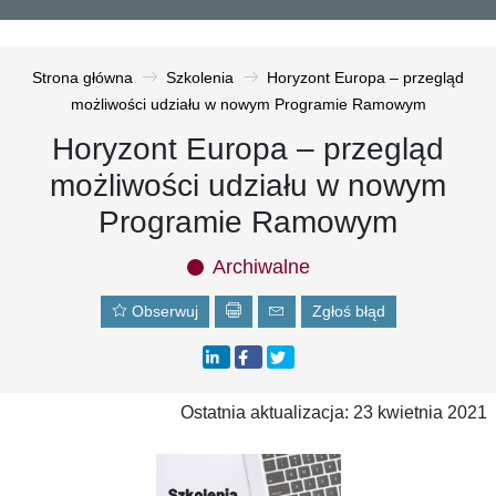
Strona główna
Szkolenia
Horyzont Europa – przegląd
możliwości udziału w nowym Programie Ramowym
Horyzont Europa – przegląd
możliwości udziału w nowym
Programie Ramowym
Archiwalne
Obserwuj
Zgłoś błąd
Ostatnia aktualizacja: 23 kwietnia 2021