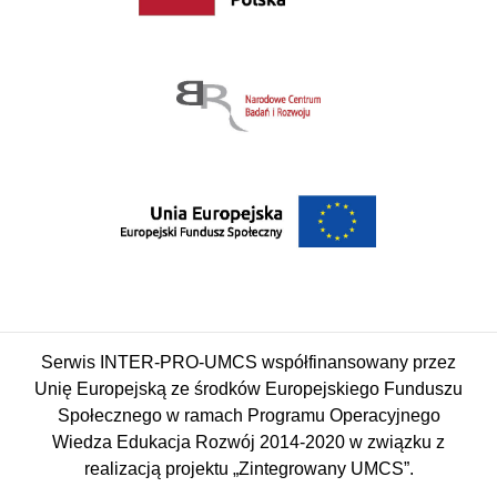
Serwis INTER-PRO-UMCS współfinansowany przez
Unię Europejską ze środków Europejskiego Funduszu
Społecznego w ramach Programu Operacyjnego
Wiedza Edukacja Rozwój 2014-2020 w związku z
realizacją projektu „Zintegrowany UMCS”.