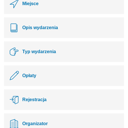
Miejsce
Opis wydarzenia
Typ wydarzenia
Opłaty
Rejestracja
Organizator