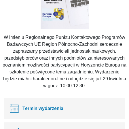
W imieniu Regionalnego Punktu Kontaktowego Programów
Badawczych UE Region Północno-Zachodni serdecznie
zapraszamy przedstawicieli jednostek naukowych,
przedsiębiorców oraz innych podmiotów zainteresowanych
poznaniem możliwości partycypacji w Horyzoncie Europa na
szkolenie poświęcone temu zagadnieniu. Wydarzenie
będzie miało charakter on-line i odbędzie się już 29 kwietnia
w godz. 10:00-12:30.
Termin wydarzenia