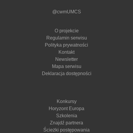
@cwmUMCS
O projekcie
Regulamin serwisu
Polityka prywatności
Kontakt
Newsletter
Mapa serwisu
Deklaracja dostępności
Konkursy
Horyzont Europa
Szkolenia
Znajdź partnera
Ścieżki postępowania