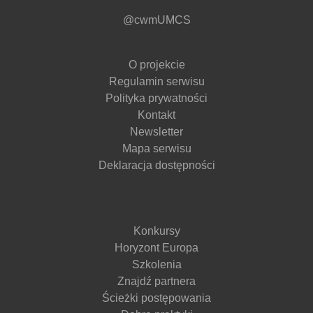
@cwmUMCS
O projekcie
Regulamin serwisu
Polityka prywatności
Kontakt
Newsletter
Mapa serwisu
Deklaracja dostępności
Konkursy
Horyzont Europa
Szkolenia
Znajdź partnera
Ścieżki postępowania