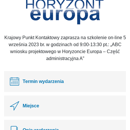
Krajowy Punkt Kontaktowy zaprasza na szkolenie on-line 5
września 2023 br. w godzinach od 9:00-13:30 pt.: „ABC
wniosku projektowego w Horyzoncie Europa – Część
administracyjna A”
Termin wydarzenia
Miejsce