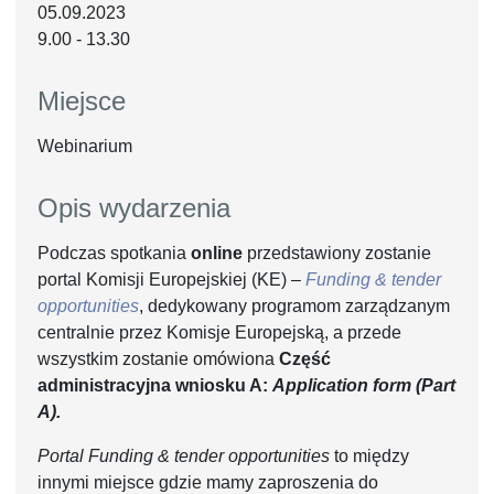
05.09.2023
9.00 - 13.30
Miejsce
Webinarium
Opis wydarzenia
Podczas spotkania
online
przedstawiony zostanie
portal Komisji Europejskiej (KE) –
Funding & tender
opportunities
, dedykowany programom zarządzanym
centralnie przez Komisje Europejską, a przede
wszystkim zostanie omówiona
Część
administracyjna wniosku A:
Application form (Part
A).
Portal Funding & tender opportunities
to między
innymi miejsce gdzie mamy zaproszenia do