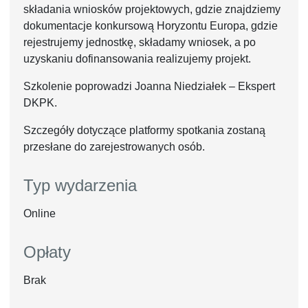
składania wniosków projektowych, gdzie znajdziemy
dokumentacje konkursową Horyzontu Europa, gdzie
rejestrujemy jednostkę, składamy wniosek, a po
uzyskaniu dofinansowania realizujemy projekt.
Szkolenie poprowadzi Joanna Niedziałek – Ekspert
DKPK.
Szczegóły dotyczące platformy spotkania zostaną
przesłane do zarejestrowanych osób.
Typ wydarzenia
Online
Opłaty
Brak