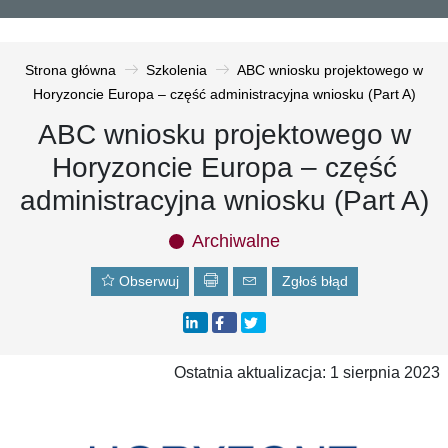
Strona główna
Szkolenia
ABC wniosku projektowego w
Horyzoncie Europa – część administracyjna wniosku (Part A)
ABC wniosku projektowego w
Horyzoncie Europa – część
administracyjna wniosku (Part A)
Archiwalne
Obserwuj
Zgłoś błąd
Ostatnia aktualizacja: 1 sierpnia 2023