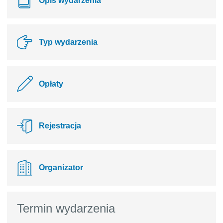
Opis wydarzenia
Typ wydarzenia
Opłaty
Rejestracja
Organizator
Termin wydarzenia