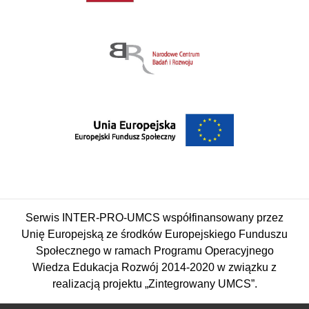
Serwis INTER-PRO-UMCS współfinansowany przez
Unię Europejską ze środków Europejskiego Funduszu
Społecznego w ramach Programu Operacyjnego
Wiedza Edukacja Rozwój 2014-2020 w związku z
realizacją projektu „Zintegrowany UMCS”.