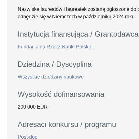
Nazwiska laureatów i laureatek zostaną ogłoszone do 
odbędzie się w Niemczech w październiku 2024 roku.
Instytucja finansująca / Grantodawca
Fundacja na Rzecz Nauki Polskiej
Dziedzina / Dyscyplina
Wszystkie dziedziny naukowe
Wysokość dofinansowania
200 000 EUR
Adresaci konkursu / programu
Post-doc