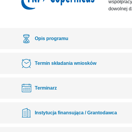
współpracy
dowolnej d
Opis programu
Termin składania wniosków
Terminarz
Instytucja finansująca / Grantodawca