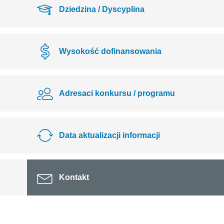
Dziedzina / Dyscyplina
Wysokość dofinansowania
Adresaci konkursu / programu
Data aktualizacji informacji
Kontakt