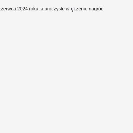
czerwca 2024 roku, a uroczyste wręczenie nagród