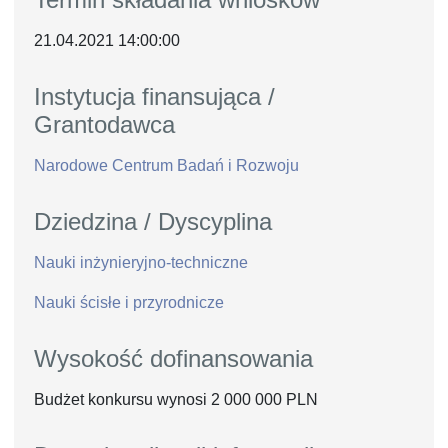
21.04.2021 14:00:00
Instytucja finansująca /
Grantodawca
Narodowe Centrum Badań i Rozwoju
Dziedzina / Dyscyplina
Nauki inżynieryjno-techniczne
Nauki ścisłe i przyrodnicze
Wysokość dofinansowania
Budżet konkursu wynosi 2 000 000 PLN