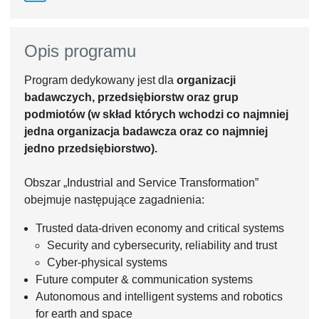
Opis programu
Program dedykowany jest dla
organizacji
badawczych, przedsiębiorstw oraz grup
podmiotów (w skład których wchodzi co najmniej
jedna organizacja badawcza oraz co najmniej
jedno przedsiębiorstwo).
Obszar „Industrial and Service Transformation”
obejmuje następujące zagadnienia:
Trusted data-driven economy and critical systems
Security and cybersecurity, reliability and trust
Cyber-physical systems
Future computer & communication systems
Autonomous and intelligent systems and robotics
for earth and space