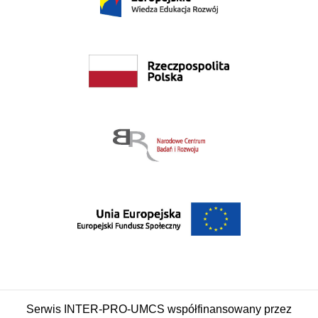
Serwis INTER-PRO-UMCS współfinansowany przez