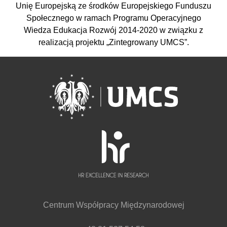
Unię Europejską ze środków Europejskiego Funduszu
Społecznego w ramach Programu Operacyjnego
Wiedza Edukacja Rozwój 2014-2020 w związku z
realizacją projektu „Zintegrowany UMCS”.
Centrum Współpracy Międzynarodowej