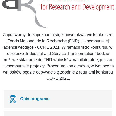
Zapraszamy do zapoznania się z nowo otwartym konkursem
Fonds National de la Recherche (FNR), luksemburskiej
agencji wiodącej- CORE 2021. W ramach tego konkursu, w
obszarze „Industrial and Service Transformation” będzie
możliwe składanie do FNR wniosków na bilateralne, polsko-
luksemburskie projekty. Procedura konkursowa, w tym ocena
wniosków będzie odbywać się zgodnie z regułami konkursu
CORE 2021.
Opis programu