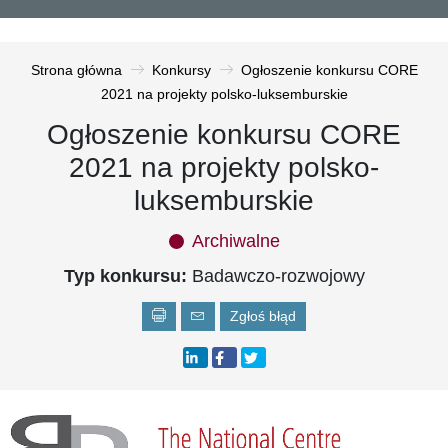
Strona główna
Konkursy
Ogłoszenie konkursu CORE
2021 na projekty polsko-luksemburskie
Ogłoszenie konkursu CORE
2021 na projekty polsko-
luksemburskie
Archiwalne
Typ konkursu:
Badawczo-rozwojowy
Zgłoś błąd