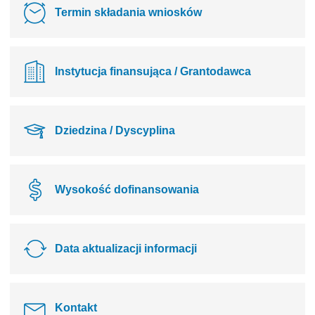
Termin składania wniosków
Instytucja finansująca / Grantodawca
Dziedzina / Dyscyplina
Wysokość dofinansowania
Data aktualizacji informacji
Kontakt