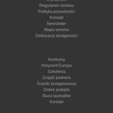
Regulamin serwisu
Polityka prywatności
Kontakt
Newsletter
Mapa serwisu
Deklaracja dostępności
Konkursy
Horyzont Europa
Szkolenia
Znajdź partnera
Ścieżki postępowania
Dobre praktyki
Baza laureatów
Kontakt