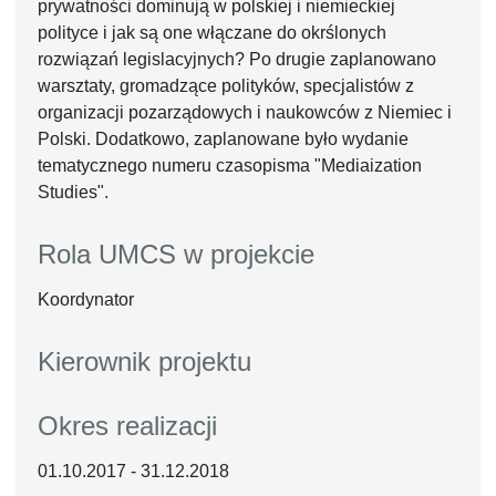
prywatności dominują w polskiej i niemieckiej
polityce i jak są one włączane do okrślonych
rozwiązań legislacyjnych? Po drugie zaplanowano
warsztaty, gromadzące polityków, specjalistów z
organizacji pozarządowych i naukowców z Niemiec i
Polski. Dodatkowo, zaplanowane było wydanie
tematycznego numeru czasopisma "Mediaization
Studies".
Rola UMCS w projekcie
Koordynator
Kierownik projektu
Okres realizacji
01.10.2017 - 31.12.2018