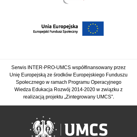
Serwis INTER-PRO-UMCS współfinansowany przez
Unię Europejską ze środków Europejskiego Funduszu
Społecznego w ramach Programu Operacyjnego
Wiedza Edukacja Rozwój 2014-2020 w związku z
realizacją projektu „Zintegrowany UMCS”.