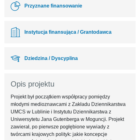
Przyznane finansowanie
Instytucja finansująca / Grantodawca
Dziedzina / Dyscyplina
Opis projektu
Projekt był początkiem współpracy pomiędzy
młodymi medioznawcami z Zakładu Dziennikarstwa
UMCS w Lublinie i Instytutu Dziennikarstwa z
Uniwersytetu Jana Gutenberga w Moguncji. Projekt
zawierał, po pierwsze pogłębione wywiady z
twórcami krajowych polityk: jakie koncepcje