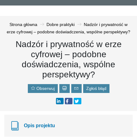
Strona główna
Dobre praktyki
Nadzór i prywatność w
erze cyfrowej – podobne doświadczenia, wspólne perspektywy?
Nadzór i prywatność w erze
cyfrowej – podobne
doświadczenia, wspólne
perspektywy?
Obserwuj
Zgłoś błąd
Opis projektu