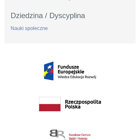
Dziedzina / Dyscyplina
Nauki społeczne