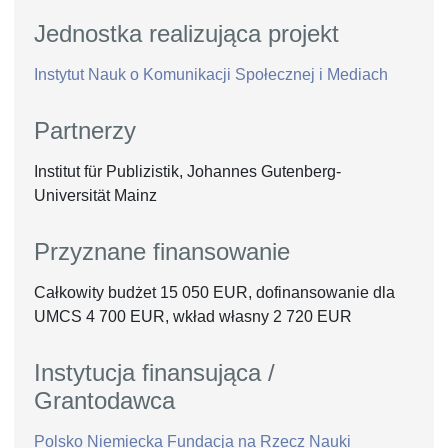
Jednostka realizująca projekt
Instytut Nauk o Komunikacji Społecznej i Mediach
Partnerzy
Institut für Publizistik, Johannes Gutenberg-
Universität Mainz
Przyznane finansowanie
Całkowity budżet 15 050 EUR, dofinansowanie dla
UMCS 4 700 EUR, wkład własny 2 720 EUR
Instytucja finansująca /
Grantodawca
Polsko Niemiecka Fundacja na Rzecz Nauki