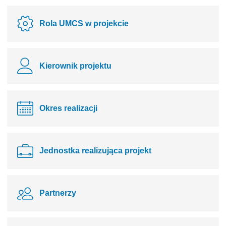
Rola UMCS w projekcie
Kierownik projektu
Okres realizacji
Jednostka realizująca projekt
Partnerzy