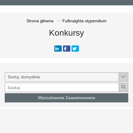
Strona główna
Fulbraighta stypendium
Konkursy
Wyszukiwanie Zaawansowane