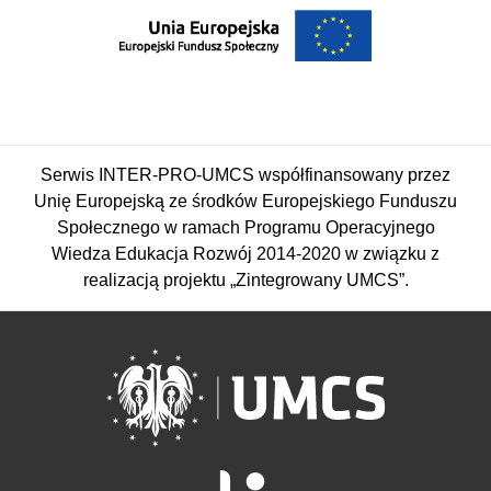
Serwis INTER-PRO-UMCS współfinansowany przez
Unię Europejską ze środków Europejskiego Funduszu
Społecznego w ramach Programu Operacyjnego
Wiedza Edukacja Rozwój 2014-2020 w związku z
realizacją projektu „Zintegrowany UMCS”.