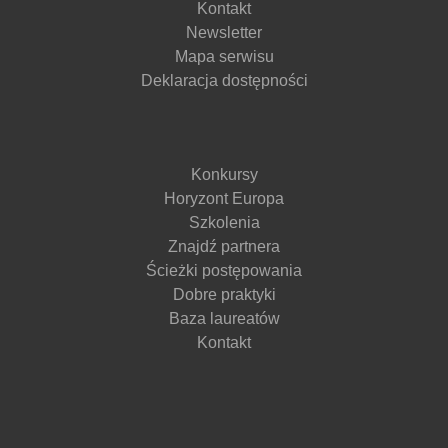
Kontakt
Newsletter
Mapa serwisu
Deklaracja dostępności
Konkursy
Horyzont Europa
Szkolenia
Znajdź partnera
Ścieżki postępowania
Dobre praktyki
Baza laureatów
Kontakt