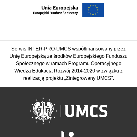
Serwis INTER-PRO-UMCS współfinansowany przez
Unię Europejską ze środków Europejskiego Funduszu
Społecznego w ramach Programu Operacyjnego
Wiedza Edukacja Rozwój 2014-2020 w związku z
realizacją projektu „Zintegrowany UMCS”.