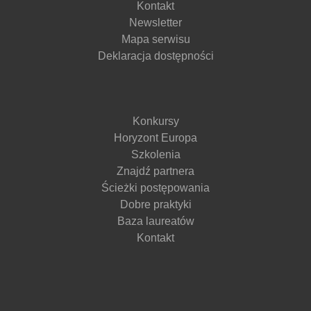
Kontakt
Newsletter
Mapa serwisu
Deklaracja dostępności
Konkursy
Horyzont Europa
Szkolenia
Znajdź partnera
Ścieżki postępowania
Dobre praktyki
Baza laureatów
Kontakt