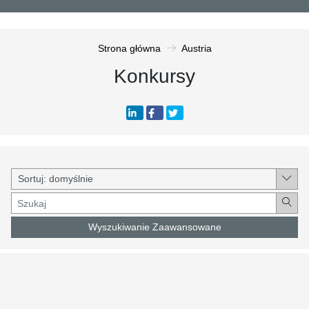
Strona główna
Austria
Konkursy
Wyszukiwanie Zaawansowane