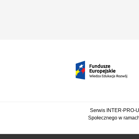
Serwis INTER-PRO-UM
Społecznego w ramach