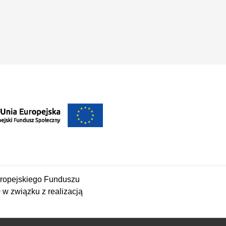
ropejskiego Funduszu
 związku z realizacją