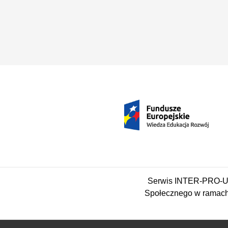
Serwis INTER-PRO-UM
Społecznego w ramach