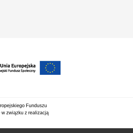
ropejskiego Funduszu
 związku z realizacją