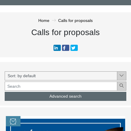
Home
Calls for proposals
Calls for proposals
Advanced search