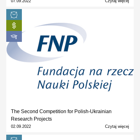
07.09.2022
Czytaj więcej
The Second Competition for Polish-Ukrainian
Research Projects
02.09.2022
Czytaj więcej