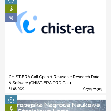
CHIST-ERA Call Open & Re-usable Research Data
& Software (CHIST-ERA ORD Call)
31.08.2022
Czytaj więcej