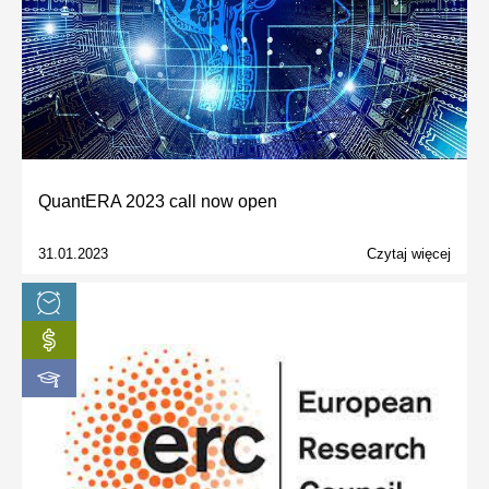
QuantERA 2023 call now open
31.01.2023
Czytaj więcej