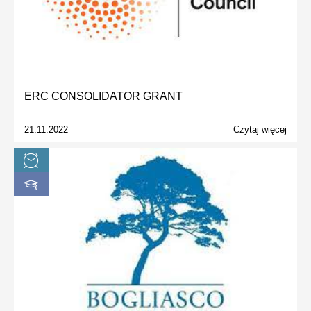
ERC CONSOLIDATOR GRANT
21.11.2022
Czytaj więcej