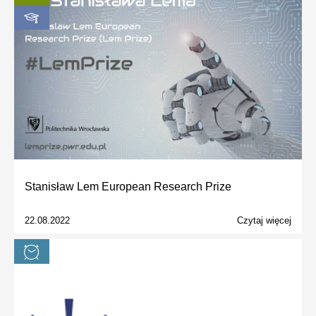
Stanisław Lem European Research Prize
22.08.2022
Czytaj więcej