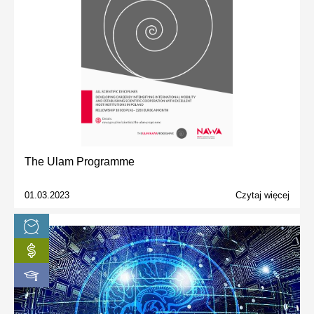
The Ulam Programme
01.03.2023
Czytaj więcej