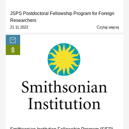
JSPS Postdoctoral Fellowship Program for Foreign
Researchers
21.11.2022
Czytaj więcej