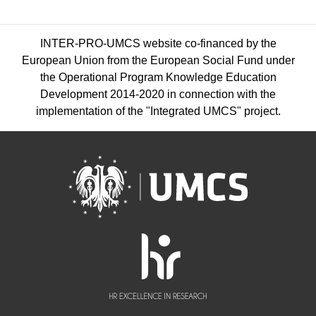
INTER-PRO-UMCS website co-financed by the
European Union from the European Social Fund under
the Operational Program Knowledge Education
Development 2014-2020 in connection with the
implementation of the "Integrated UMCS" project.