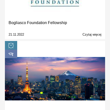
Bogliasco Foundation Fellowship
21.11.2022
Czytaj więcej