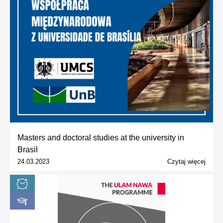
Masters and doctoral studies at the university in
Brasil
24.03.2023
Czytaj więcej